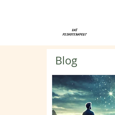
VAŠ
PSIHOTERAPEUT
Blog