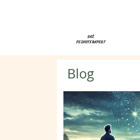
VAŠ
PSIHOTERAPEUT
Blog